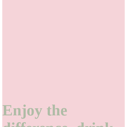
Enjoy the