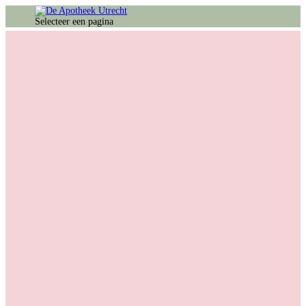
Selecteer een pagina