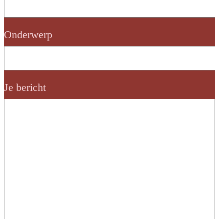
Onderwerp
Je bericht