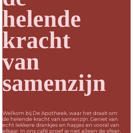
helende
kracht
van
samenzijn
Welkom bij De Apotheek, waar het draait om
de helende kracht van samenzijn. Geniet van
echt lekkere drankjes en hapjes en vooral van
elkaar. In ons café proef je niet alleen de sfeer,