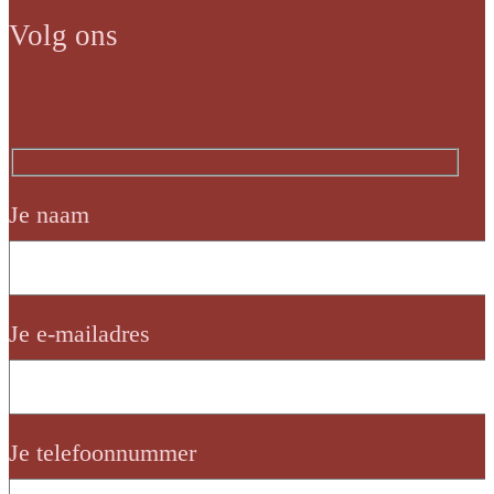
Volg ons
Je naam
Je e-mailadres
Je telefoonnummer