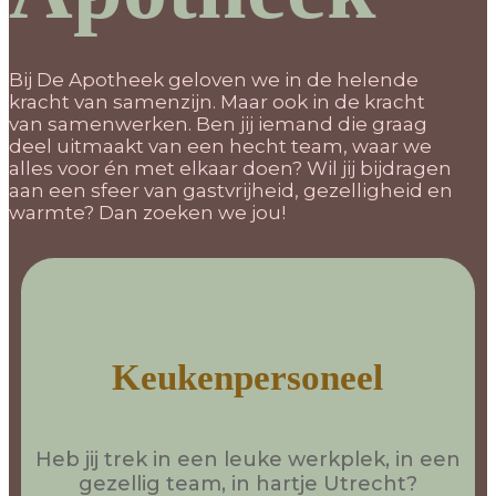
Bij De Apotheek geloven we in de helende
kracht van samenzijn. Maar ook in de kracht
van samenwerken. Ben jij iemand die graag
deel uitmaakt van een hecht team, waar we
alles voor én met elkaar doen? Wil jij bijdragen
aan een sfeer van gastvrijheid, gezelligheid en
warmte? Dan zoeken we jou!
Keukenpersoneel
Heb jij trek in een leuke werkplek, in een
gezellig team, in hartje Utrecht?