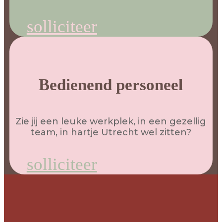
solliciteer
Bedienend personeel
Zie jij een leuke werkplek, in een gezellig
team, in hartje Utrecht wel zitten?
solliciteer